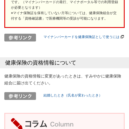
です。（マイナンバーカードの発行、マイナポータル等での利用登録
が必要となります）
※マイナ保険証を保有していない方等については、健康保険組合が交
付する「資格確認書」で医療機関等の受診が可能になります。
マイナンバーカードを健康保険証として使うには
健康保険の資格情報について
健康保険の資格情報に変更があったときは、すみやかに健康保険
組合に届け出てください。
結婚したとき（氏名が変わったとき）