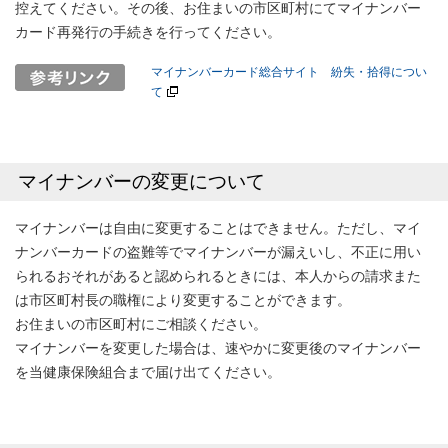
控えてください。その後、お住まいの市区町村にてマイナンバー
カード再発行の手続きを行ってください。
マイナンバーカード総合サイト 紛失・拾得につい
て
マイナンバーの変更について
マイナンバーは自由に変更することはできません。ただし、マイ
ナンバーカードの盗難等でマイナンバーが漏えいし、不正に用い
られるおそれがあると認められるときには、本人からの請求また
は市区町村長の職権により変更することができます。
お住まいの市区町村にご相談ください。
マイナンバーを変更した場合は、速やかに変更後のマイナンバー
を当健康保険組合まで届け出てください。