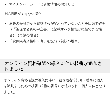
マイナンバーカードと資格情報のお知らせ
上記提示ができない場合
過去の受診歴から資格情報が変わっていないことを口頭で確認
（「被保険者資格申立書」に記載すべき情報が把握できる場
合）（再診の場合）
「被保険者資格申立書」を提出（初診の場合）
オンライン資格確認の導入に伴い枝番が追加さ
れました
オンライン資格確認の導入に伴い、被保険者等記号・番号に個人
を識別するための枝番（2桁の番号）が追加され、個人単位となり
ました。