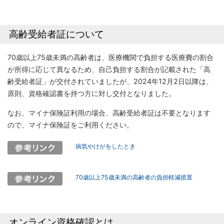
高齢受給者証について
70歳以上75歳未満の高齢者は、医療機関で負担する医療費の割合
が所得に応じて異なるため、自己負担する割合が記載された「高
齢受給者証」が交付されていましたが、2024年12月2日以降は、
原則、資格確認書を持つ方に対し交付となりました。
なお、マイナ保険証利用の場合、高齢受給者証は不要となります
ので、マイナ保険証をご利用ください。
病気やけがをしたとき
70歳以上75歳未満の高齢者の負担軽減措置
オンライン資格確認とは