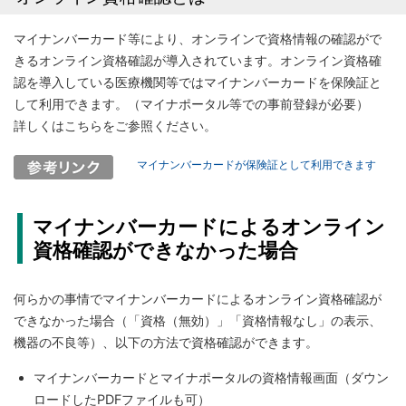
マイナンバーカード等により、オンラインで資格情報の確認がで
きるオンライン資格確認が導入されています。オンライン資格確
認を導入している医療機関等ではマイナンバーカードを保険証と
して利用できます。（マイナポータル等での事前登録が必要）
詳しくはこちらをご参照ください。
マイナンバーカードが保険証として利用できます
マイナンバーカードによるオンライン
資格確認ができなかった場合
何らかの事情でマイナンバーカードによるオンライン資格確認が
できなかった場合（「資格（無効）」「資格情報なし」の表示、
機器の不良等）、以下の方法で資格確認ができます。
マイナンバーカードとマイナポータルの資格情報画面（ダウン
ロードしたPDFファイルも可）