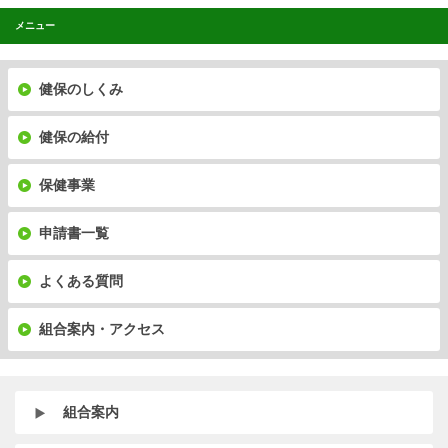
メニュー
健保のしくみ
健保の給付
保健事業
申請書一覧
よくある質問
組合案内・アクセス
組合案内