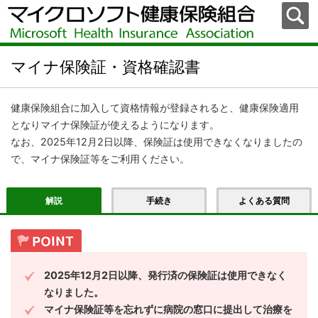
マイナ保険証・資格確認書
健康保険組合に加入して資格情報が登録されると、健康保険適用
となりマイナ保険証が使えるようになります。
なお、2025年12月2日以降、保険証は使用できなくなりましたの
で、マイナ保険証等をご利用ください。
解説
手続き
よくある質問
2025年12月2日以降、発行済の保険証は使用できなく
なりました。
マイナ保険証等を忘れずに病院の窓口に提出して治療を