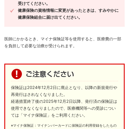
受けてください。
健康保険の資格情報に変更があったときは、すみやかに
健康保険組合に届け出てください。
医師にかかるとき、マイナ保険証等を使用すると、医療費の一部
を負担して必要な治療が受けられます。
保険証は2024年12月2日に廃止となり、以降の新規発行や
再発行はされなくなりました。
経過措置終了後の2025年12月2日以降、発行済の保険証は
使用できなくなりましたので、医療機関等への受診につい
ては「マイナ保険証」をご利用ください。
※マイナ保険証：マイナンバーカードに保険証の利用登録をしたもの