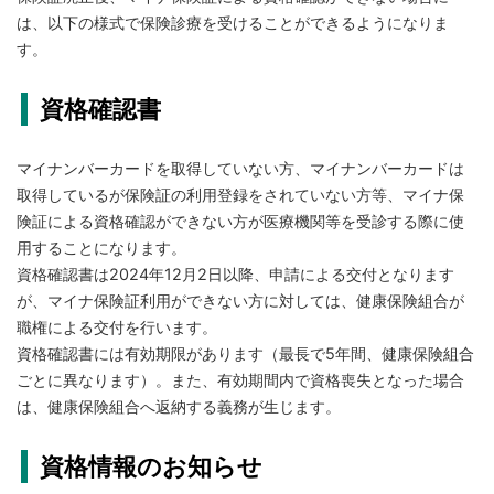
は、以下の様式で保険診療を受けることができるようになりま
す。
資格確認書
マイナンバーカードを取得していない方、マイナンバーカードは
取得しているが保険証の利用登録をされていない方等、マイナ保
険証による資格確認ができない方が医療機関等を受診する際に使
用することになります。
資格確認書は2024年12月2日以降、申請による交付となります
が、マイナ保険証利用ができない方に対しては、健康保険組合が
職権による交付を行います。
資格確認書には有効期限があります（最長で5年間、健康保険組合
ごとに異なります）。また、有効期間内で資格喪失となった場合
は、健康保険組合へ返納する義務が生じます。
資格情報のお知らせ