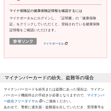
マイナ保険証の健康保険証情報を確認するには
マイナポータルにログインし、「証明書」の「健康保険
証」をクリックしていただくと、登録されている健康保険
証情報をご確認いただけます。
マイナポータル
マイナンバーカードの紛失、盗難等の場合
マイナンバーカードを紛失または盗難にあった場合は、マイナン
バーカード機能停止の手続きが必要となりますので、
マイナンバ
ー総合フリーダイヤル
へご連絡ください。
あわせて、警察に遺失届・盗難届を出していただき、受理番号を