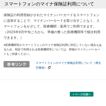
スマートフォンのマイナ保険証利用について
保険証の利用登録がされたマイナンバーカードをスマートフォン
に追加することで、マイナンバーカードを取り出すことなく、ス
マートフォンをかざして、医療機関・薬局でご利用できます。
（2025年9月中旬ごろから、準備の整った医療機関等で順次利用
できます。）
※医療機関等がスマートフォンのマイナ保険証利用に対応していない場合もあ
るため、初診で利用される医療機関等については、実物のマイナンバーカー
ドもご持参ください。
スマートフォンのマイナ保険証利用について（厚生
労働省）