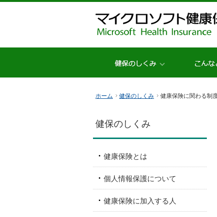
ホーム
健保のしくみ
健康保険に関わる制
健保のしくみ
健康保険とは
個人情報保護について
健康保険に加入する人