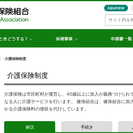
度
介護保険制度
介護保険制度
介護保険は市区町村が運営し、40歳以上に加入が義務づけられ
なる人に介護サービスを行います。 健保組合は、健保組合に加
かる介護保険料の徴収を代行しています。
解説
手続き