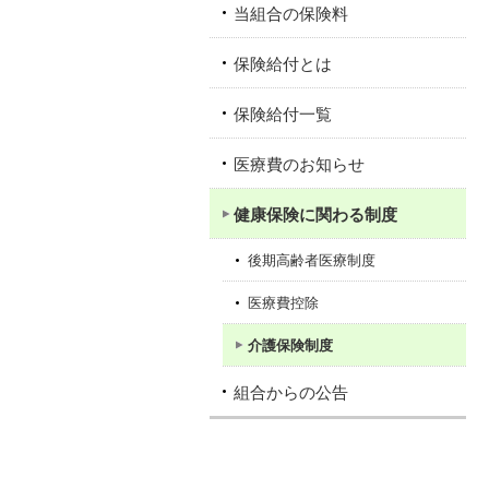
当組合の保険料
保険給付とは
保険給付一覧
医療費のお知らせ
健康保険に関わる制度
後期高齢者医療制度
医療費控除
介護保険制度
組合からの公告