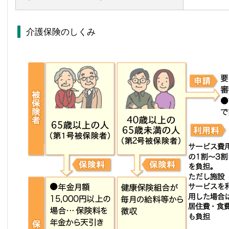
介護保険のしくみ