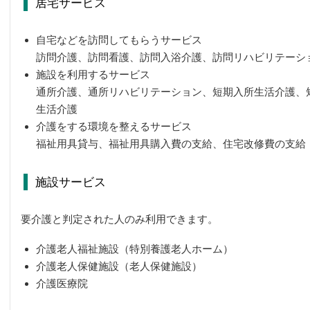
居宅サービス
自宅などを訪問してもらうサービス
訪問介護、訪問看護、訪問入浴介護、訪問リハビリテーシ
施設を利用するサービス
通所介護、通所リハビリテーション、短期入所生活介護、
生活介護
介護をする環境を整えるサービス
福祉用具貸与、福祉用具購入費の支給、住宅改修費の支給
施設サービス
要介護と判定された人のみ利用できます。
介護老人福祉施設（特別養護老人ホーム）
介護老人保健施設（老人保健施設）
介護医療院