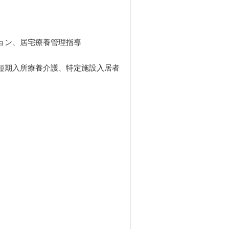
ョン、居宅療養管理指導
短期入所療養介護、特定施設入居者