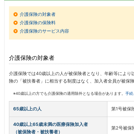
介護保険の対象者
介護保険の保険料
介護保険のサービス内容
介護保険の対象者
介護保険では40歳以上の人が被保険者となり、年齢等により
険の「被扶養者」に相当する制度はなく、加入者全員が被保
※40歳以上の方でも介護保険の適用除外となる場合があります。
手続
65歳以上の人
第1号被保
40歳以上65歳未満の医療保険加入者
第2号被保
（被保険者・被扶養者）