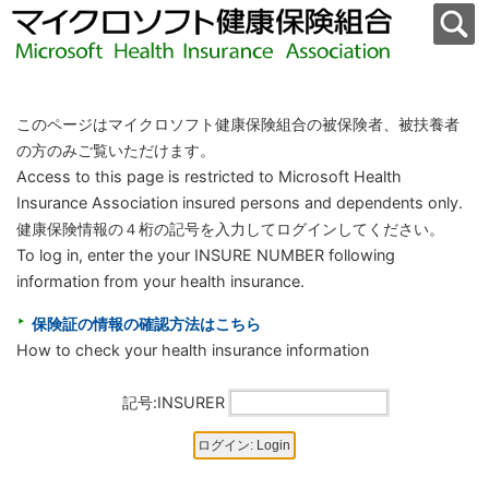
このページはマイクロソフト健康保険組合の被保険者、被扶養者
の方のみご覧いただけます。
Access to this page is restricted to Microsoft Health
Insurance Association insured persons and dependents only.
健康保険情報の４桁の記号を入力してログインしてください。
To log in, enter the your INSURE NUMBER following
information from your health insurance.
保険証の情報の確認方法はこちら
How to check your health insurance information
記号:INSURER