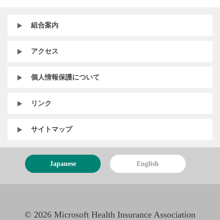
組合案内
アクセス
個人情報保護について
リンク
サイトマップ
Japanese
English
©
2026 Microsoft Health Insurance Association